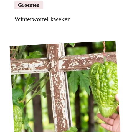
Groenten
Winterwortel kweken