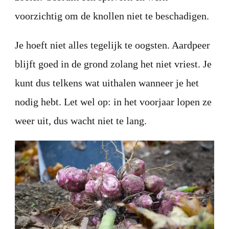
voorzichtig om de knollen niet te beschadigen.
Je hoeft niet alles tegelijk te oogsten. Aardpeer
blijft goed in de grond zolang het niet vriest. Je
kunt dus telkens wat uithalen wanneer je het
nodig hebt. Let wel op: in het voorjaar lopen ze
weer uit, dus wacht niet te lang.