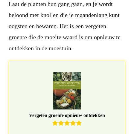
Laat de planten hun gang gaan, en je wordt
beloond met knollen die je maandenlang kunt
oogsten en bewaren. Het is een vergeten
groente die de moeite waard is om opnieuw te
ontdekken in de moestuin.
Vergeten groente opnieuw ontdekken