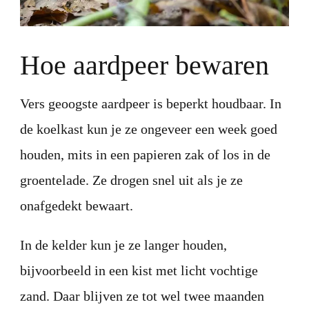
Hoe aardpeer bewaren
Vers geoogste aardpeer is beperkt houdbaar. In
de koelkast kun je ze ongeveer een week goed
houden, mits in een papieren zak of los in de
groentelade. Ze drogen snel uit als je ze
onafgedekt bewaart.
In de kelder kun je ze langer houden,
bijvoorbeeld in een kist met licht vochtige
zand. Daar blijven ze tot wel twee maanden