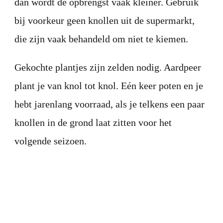
dan wordt de opbrengst vaak kleiner. Gebruik
bij voorkeur geen knollen uit de supermarkt,
die zijn vaak behandeld om niet te kiemen.
Gekochte plantjes zijn zelden nodig. Aardpeer
plant je van knol tot knol. Eén keer poten en je
hebt jarenlang voorraad, als je telkens een paar
knollen in de grond laat zitten voor het
volgende seizoen.