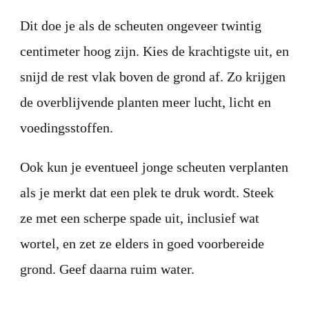
Dit doe je als de scheuten ongeveer twintig
centimeter hoog zijn. Kies de krachtigste uit, en
snijd de rest vlak boven de grond af. Zo krijgen
de overblijvende planten meer lucht, licht en
voedingsstoffen.
Ook kun je eventueel jonge scheuten verplanten
als je merkt dat een plek te druk wordt. Steek
ze met een scherpe spade uit, inclusief wat
wortel, en zet ze elders in goed voorbereide
grond. Geef daarna ruim water.