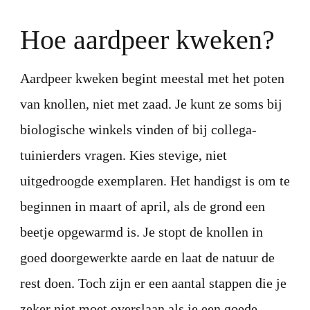
Hoe aardpeer kweken?
Aardpeer kweken begint meestal met het poten
van knollen, niet met zaad. Je kunt ze soms bij
biologische winkels vinden of bij collega-
tuinierders vragen. Kies stevige, niet
uitgedroogde exemplaren. Het handigst is om te
beginnen in maart of april, als de grond een
beetje opgewarmd is. Je stopt de knollen in
goed doorgewerkte aarde en laat de natuur de
rest doen. Toch zijn er een aantal stappen die je
zeker niet moet overslaan als je een goede