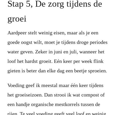
Stap 5, De zorg tijdens de
groei
Aardpeer stelt weinig eisen, maar als je een
goede oogst wilt, moet je tijdens droge periodes
water geven. Zeker in juni en juli, wanneer het
loof het hardst groeit. Eén keer per week flink
gieten is beter dan elke dag een beetje sproeien.
Voeding geef ik meestal maar één keer tijdens
het groeiseizoen. Dan strooi ik wat compost of
een handje organische mestkorrels tussen de
rijen. Te veel voeding geeft veel loof en weinig