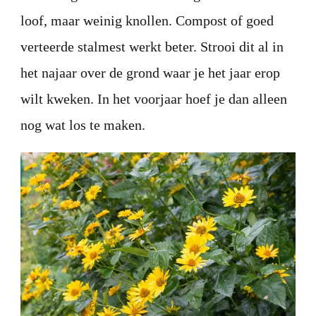
loof, maar weinig knollen. Compost of goed
verteerde stalmest werkt beter. Strooi dit al in
het najaar over de grond waar je het jaar erop
wilt kweken. In het voorjaar hoef je dan alleen
nog wat los te maken.