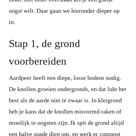
oogst wilt. Daar gaan we hieronder dieper op
in.
Stap 1, de grond
voorbereiden
Aardpeer heeft een diepe, losse bodem nodig.
De knollen groeien ondergronds, en dat lukt het
best als de aarde niet te zwaar is. In kleigrond
heb je kans dat de knollen misvormd raken of
moeilijk te oogsten zijn. Ik spit de grond altijd
een halve spade diep om, en werk er compost