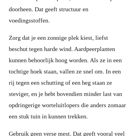
doorheen. Dat geeft structuur en
voedingsstoffen.
Zorg dat je een zonnige plek kiest, liefst
beschut tegen harde wind. Aardpeerplanten
kunnen behoorlijk hoog worden. Als ze in een
tochtige hoek staan, vallen ze snel om. In een
rij tegen een schutting of een heg staan ze
steviger, en je hebt bovendien minder last van
opdringerige worteluitlopers die anders zomaar
een stuk tuin in kunnen trekken.
Gebruik geen verse mest. Dat geeft vooral veel