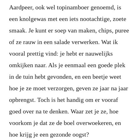
Aardpeer, ook wel topinamboer genoemd, is
een knolgewas met een iets nootachtige, zoete
smaak. Je kunt er soep van maken, chips, puree
of ze rauw in een salade verwerken. Wat ik
vooral prettig vind: je hebt er nauwelijks
omkijken naar. Als je eenmaal een goede plek
in de tuin hebt gevonden, en een beetje weet
hoe je ze moet verzorgen, geven ze jaar na jaar
opbrengst. Toch is het handig om er vooraf
goed over na te denken. Waar zet je ze, hoe
voorkom je dat ze de boel overwoekeren, en
hoe krijg je een gezonde oogst?