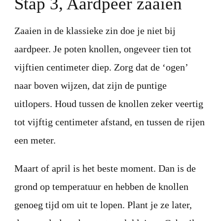
Stap 3, Aardpeer zaaien
Zaaien in de klassieke zin doe je niet bij
aardpeer. Je poten knollen, ongeveer tien tot
vijftien centimeter diep. Zorg dat de ‘ogen’
naar boven wijzen, dat zijn de puntige
uitlopers. Houd tussen de knollen zeker veertig
tot vijftig centimeter afstand, en tussen de rijen
een meter.
Maart of april is het beste moment. Dan is de
grond op temperatuur en hebben de knollen
genoeg tijd om uit te lopen. Plant je ze later,