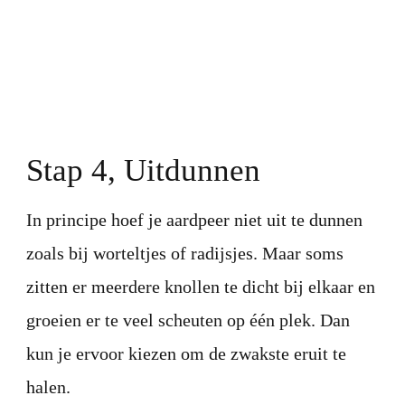
Stap 4, Uitdunnen
In principe hoef je aardpeer niet uit te dunnen
zoals bij worteltjes of radijsjes. Maar soms
zitten er meerdere knollen te dicht bij elkaar en
groeien er te veel scheuten op één plek. Dan
kun je ervoor kiezen om de zwakste eruit te
halen.