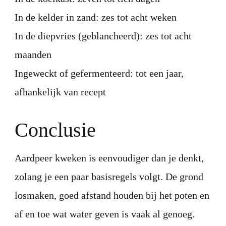
In de kelder in zand: zes tot acht weken
In de diepvries (geblancheerd): zes tot acht
maanden
Ingeweckt of gefermenteerd: tot een jaar,
afhankelijk van recept
Conclusie
Aardpeer kweken is eenvoudiger dan je denkt,
zolang je een paar basisregels volgt. De grond
losmaken, goed afstand houden bij het poten en
af en toe wat water geven is vaak al genoeg.