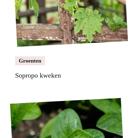
Groenten
Sopropo kweken