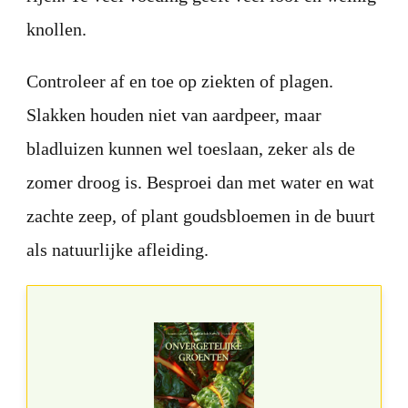
knollen.
Controleer af en toe op ziekten of plagen.
Slakken houden niet van aardpeer, maar
bladluizen kunnen wel toeslaan, zeker als de
zomer droog is. Besproei dan met water en wat
zachte zeep, of plant goudsbloemen in de buurt
als natuurlijke afleiding.