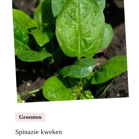
Groenten
Spinazie kweken