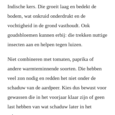
Indische kers. Die groeit laag en bedekt de
bodem, wat onkruid onderdrukt en de
vochtigheid in de grond vasthoudt. Ook
goudsbloemen kunnen erbij: die trekken nuttige
insecten aan en helpen tegen luizen.
Niet combineren met tomaten, paprika of
andere warmteminnende soorten. Die hebben
veel zon nodig en redden het niet onder de
schaduw van de aardpeer. Kies dus bewust voor
gewassen die in het voorjaar klaar zijn of geen
last hebben van wat schaduw later in het