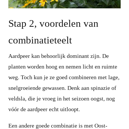
Stap 2, voordelen van
combinatieteelt
Aardpeer kan behoorlijk dominant zijn. De
planten worden hoog en nemen licht en ruimte
weg. Toch kun je ze goed combineren met lage,
snelgroeiende gewassen. Denk aan spinazie of
veldsla, die je vroeg in het seizoen oogst, nog
vóór de aardpeer echt uitloopt.
Een andere goede combinatie is met Oost-