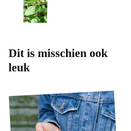
Dit is misschien ook
leuk