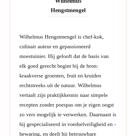
Wilhelmus
Hengstmengel
Wilhelmus Hengstmengel is chef-kok,
culinair auteur en gepassioneerd
moestuinier. Hij gelooft dat de basis van
elk goed gerecht begint bij de bron:
kraakverse groenten, fruit en kruiden
rechtstreeks uit de natuur. Wilhelmus
vertaalt zijn praktijkkennis naar simpele
recepten zonder poespas om je eigen oogst
zo vers mogelijk te verwerken. Daarnaast is
hij gespecialiseerd in voedselveiligheid en -
bewaring, en deelt hij betrouwbare