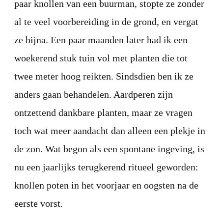
paar knollen van een buurman, stopte ze zonder
al te veel voorbereiding in de grond, en vergat
ze bijna. Een paar maanden later had ik een
woekerend stuk tuin vol met planten die tot
twee meter hoog reikten. Sindsdien ben ik ze
anders gaan behandelen. Aardperen zijn
ontzettend dankbare planten, maar ze vragen
toch wat meer aandacht dan alleen een plekje in
de zon. Wat begon als een spontane ingeving, is
nu een jaarlijks terugkerend ritueel geworden:
knollen poten in het voorjaar en oogsten na de
eerste vorst.