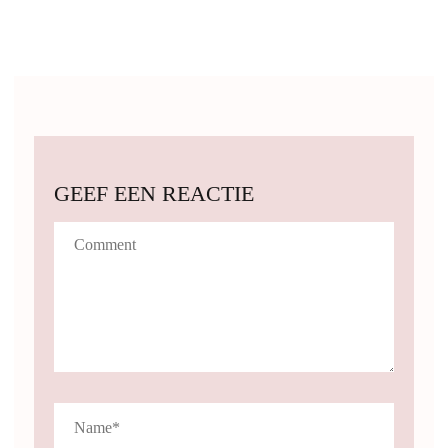
GEEF EEN REACTIE