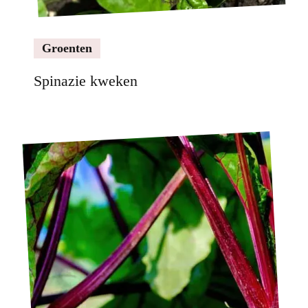
Groenten
Spinazie kweken