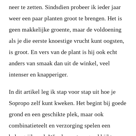
neer te zetten. Sindsdien probeer ik ieder jaar
weer een paar planten groot te brengen. Het is
geen makkelijke groente, maar de voldoening
als je die eerste knoestige vrucht kunt oogsten,
is groot. En vers van de plant is hij ook echt
anders van smaak dan uit de winkel, veel
intenser en knapperiger.
In dit artikel leg ik stap voor stap uit hoe je
Sopropo zelf kunt kweken. Het begint bij goede
grond en een geschikte plek, maar ook
combinatieteelt en verzorging spelen een