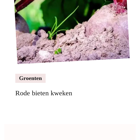
Groenten
Rode bieten kweken