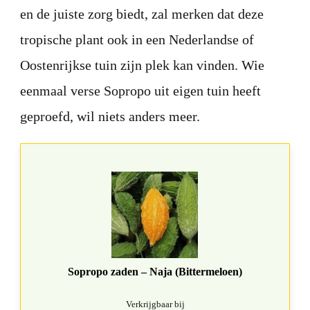
en de juiste zorg biedt, zal merken dat deze
tropische plant ook in een Nederlandse of
Oostenrijkse tuin zijn plek kan vinden. Wie
eenmaal verse Sopropo uit eigen tuin heeft
geproefd, wil niets anders meer.
Sopropo zaden – Naja (Bittermeloen)
Verkrijgbaar bij