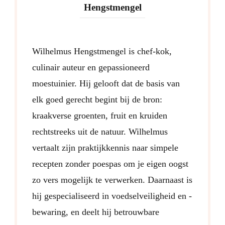
Hengstmengel
Wilhelmus Hengstmengel is chef-kok,
culinair auteur en gepassioneerd
moestuinier. Hij gelooft dat de basis van
elk goed gerecht begint bij de bron:
kraakverse groenten, fruit en kruiden
rechtstreeks uit de natuur. Wilhelmus
vertaalt zijn praktijkkennis naar simpele
recepten zonder poespas om je eigen oogst
zo vers mogelijk te verwerken. Daarnaast is
hij gespecialiseerd in voedselveiligheid en -
bewaring, en deelt hij betrouwbare