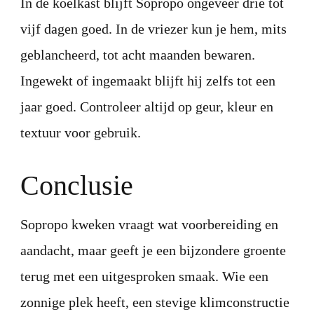
In de koelkast blijft Sopropo ongeveer drie tot
vijf dagen goed. In de vriezer kun je hem, mits
geblancheerd, tot acht maanden bewaren.
Ingewekt of ingemaakt blijft hij zelfs tot een
jaar goed. Controleer altijd op geur, kleur en
textuur voor gebruik.
Conclusie
Sopropo kweken vraagt wat voorbereiding en
aandacht, maar geeft je een bijzondere groente
terug met een uitgesproken smaak. Wie een
zonnige plek heeft, een stevige klimconstructie