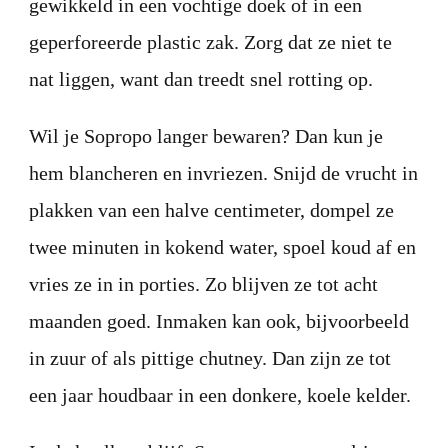
gewikkeld in een vochtige doek of in een
geperforeerde plastic zak. Zorg dat ze niet te
nat liggen, want dan treedt snel rotting op.
Wil je Sopropo langer bewaren? Dan kun je
hem blancheren en invriezen. Snijd de vrucht in
plakken van een halve centimeter, dompel ze
twee minuten in kokend water, spoel koud af en
vries ze in in porties. Zo blijven ze tot acht
maanden goed. Inmaken kan ook, bijvoorbeeld
in zuur of als pittige chutney. Dan zijn ze tot
een jaar houdbaar in een donkere, koele kelder.