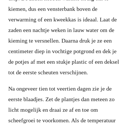
kiemen, dus een vensterbank boven de
verwarming of een kweekkas is ideaal. Laat de
zaden een nachtje weken in lauw water om de
kieming te versnellen. Daarna druk je ze een
centimeter diep in vochtige potgrond en dek je
de potjes af met een stukje plastic of een deksel
tot de eerste scheuten verschijnen.
Na ongeveer tien tot veertien dagen zie je de
eerste blaadjes. Zet de plantjes dan meteen zo
licht mogelijk en draai ze af en toe om
scheefgroei te voorkomen. Als de temperatuur