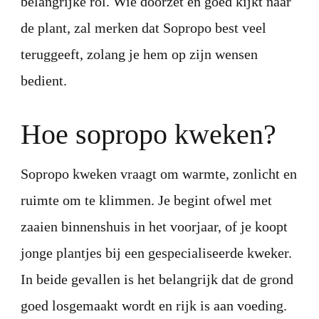
belangrijke rol. Wie doorzet en goed kijkt naar
de plant, zal merken dat Sopropo best veel
teruggeeft, zolang je hem op zijn wensen
bedient.
Hoe sopropo kweken?
Sopropo kweken vraagt om warmte, zonlicht en
ruimte om te klimmen. Je begint ofwel met
zaaien binnenshuis in het voorjaar, of je koopt
jonge plantjes bij een gespecialiseerde kweker.
In beide gevallen is het belangrijk dat de grond
goed losgemaakt wordt en rijk is aan voeding.