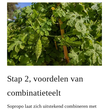
Stap 2, voordelen van
combinatieteelt
Sopropo laat zich uitstekend combineren met