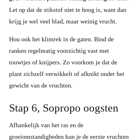
Let op dat de stikstof niet te hoog is, want dan
krijg je wel veel blad, maar weinig vrucht.
Hou ook het klimrek in de gaten. Bind de
ranken regelmatig voorzichtig vast met
touwtjes of knijpers. Zo voorkom je dat de
plant zichzelf verwikkelt of afknikt onder het
gewicht van de vruchten.
Stap 6, Sopropo oogsten
Afhankelijk van het ras en de
groeiomstandigheden kun je de eerste vruchten