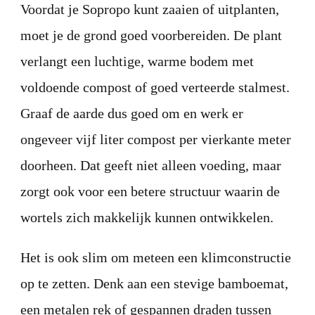
Voordat je Sopropo kunt zaaien of uitplanten,
moet je de grond goed voorbereiden. De plant
verlangt een luchtige, warme bodem met
voldoende compost of goed verteerde stalmest.
Graaf de aarde dus goed om en werk er
ongeveer vijf liter compost per vierkante meter
doorheen. Dat geeft niet alleen voeding, maar
zorgt ook voor een betere structuur waarin de
wortels zich makkelijk kunnen ontwikkelen.
Het is ook slim om meteen een klimconstructie
op te zetten. Denk aan een stevige bamboemat,
een metalen rek of gespannen draden tussen