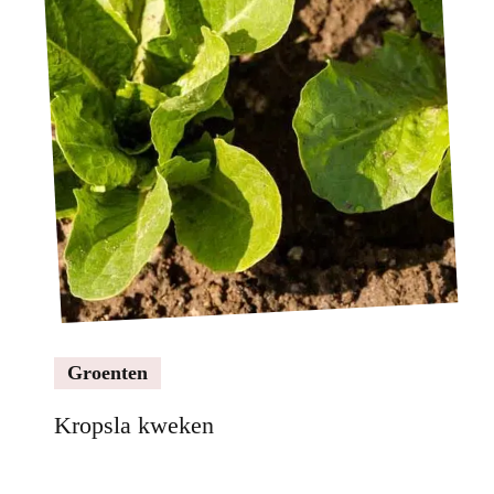
Groenten
Kropsla kweken