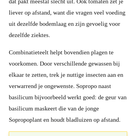
dat pakt meestal slecht uit. Ook tomaten zet je
liever op afstand, want die vragen veel voeding
uit dezelfde bodemlaag en zijn gevoelig voor
dezelfde ziektes.
Combinatieteelt helpt bovendien plagen te
voorkomen. Door verschillende gewassen bij
elkaar te zetten, trek je nuttige insecten aan en
verwarrend je ongewenste. Sopropo naast
basilicum bijvoorbeeld werkt goed: de geur van
basilicum maskeert die van de jonge
Sopropoplant en houdt bladluizen op afstand.