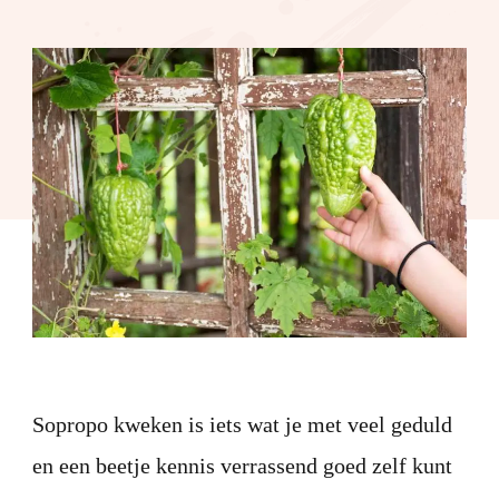
Sopropo
kweken
Sopropo kweken is iets wat je met veel geduld
en een beetje kennis verrassend goed zelf kunt