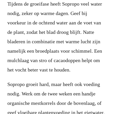
Tijdens de groeifase heeft Sopropo veel water
nodig, zeker op warme dagen. Geef bij
voorkeur in de ochtend water aan de voet van
de plant, zodat het blad droog blijft. Natte
bladeren in combinatie met warme lucht zijn
namelijk een broedplaats voor schimmel. Een
mulchlaag van stro of cacaodoppen helpt om
het vocht beter vast te houden.
Sopropo groeit hard, maar heeft ook voeding
nodig. Werk om de twee weken een handje
organische mestkorrels door de bovenlaag, of
geef vloeibare plantenvoeding in het gietwater.