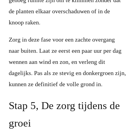
de planten elkaar overschaduwen of in de
knoop raken.
Zorg in deze fase voor een zachte overgang
naar buiten. Laat ze eerst een paar uur per dag
wennen aan wind en zon, en verleng dit
dagelijks. Pas als ze stevig en donkergroen zijn,
kunnen ze definitief de volle grond in.
Stap 5, De zorg tijdens de
groei