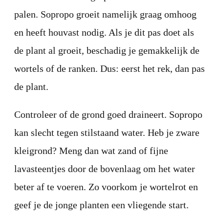
palen. Sopropo groeit namelijk graag omhoog
en heeft houvast nodig. Als je dit pas doet als
de plant al groeit, beschadig je gemakkelijk de
wortels of de ranken. Dus: eerst het rek, dan pas
de plant.
Controleer of de grond goed draineert. Sopropo
kan slecht tegen stilstaand water. Heb je zware
kleigrond? Meng dan wat zand of fijne
lavasteentjes door de bovenlaag om het water
beter af te voeren. Zo voorkom je wortelrot en
geef je de jonge planten een vliegende start.