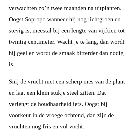
verwachten zo’n twee maanden na uitplanten.
Oogst Sopropo wanneer hij nog lichtgroen en
stevig is, meestal bij een lengte van vijftien tot
twintig centimeter. Wacht je te lang, dan wordt
hij geel en wordt de smaak bitterder dan nodig
is.
Snij de vrucht met een scherp mes van de plant
en laat een klein stukje steel zitten. Dat
verlengt de houdbaarheid iets. Oogst bij
voorkeur in de vroege ochtend, dan zijn de
vruchten nog fris en vol vocht.