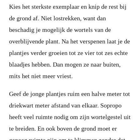
Kies het sterkste exemplaar en knip de rest bij
de grond af. Niet lostrekken, want dan
beschadig je mogelijk de wortels van de
overblijvende plant. Na het verspenen laat je de
plantjes verder groeien tot ze vier tot zes echte
blaadjes hebben. Dan mogen ze naar buiten,
mits het niet meer vriest.
Geef de jonge plantjes ruim een halve meter tot
driekwart meter afstand van elkaar. Sopropo
heeft veel ruimte nodig om zijn wortelgestel uit
te breiden. En ook boven de grond moet er
genoeg ruimte zijn om te klimmen zonder dat