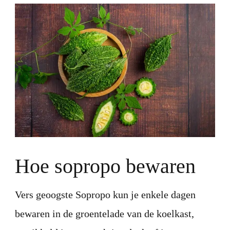
Hoe sopropo bewaren
Vers geoogste Sopropo kun je enkele dagen
bewaren in de groentelade van de koelkast,