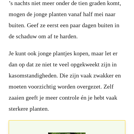
’s nachts niet meer onder de tien graden komt,
mogen de jonge planten vanaf half mei naar
buiten. Geef ze eerst een paar dagen buiten in
de schaduw om af te harden.
Je kunt ook jonge plantjes kopen, maar let er
dan op dat ze niet te veel opgekweekt zijn in
kasomstandigheden. Die zijn vaak zwakker en
moeten voorzichtig worden overgezet. Zelf
zaaien geeft je meer controle én je hebt vaak
sterkere planten.