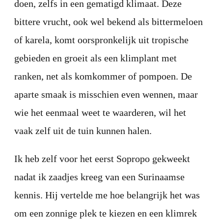
doen, zelfs in een gematigd klimaat. Deze
bittere vrucht, ook wel bekend als bittermeloen
of karela, komt oorspronkelijk uit tropische
gebieden en groeit als een klimplant met
ranken, net als komkommer of pompoen. De
aparte smaak is misschien even wennen, maar
wie het eenmaal weet te waarderen, wil het
vaak zelf uit de tuin kunnen halen.
Ik heb zelf voor het eerst Sopropo gekweekt
nadat ik zaadjes kreeg van een Surinaamse
kennis. Hij vertelde me hoe belangrijk het was
om een zonnige plek te kiezen en een klimrek