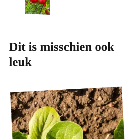
Dit is misschien ook
leuk