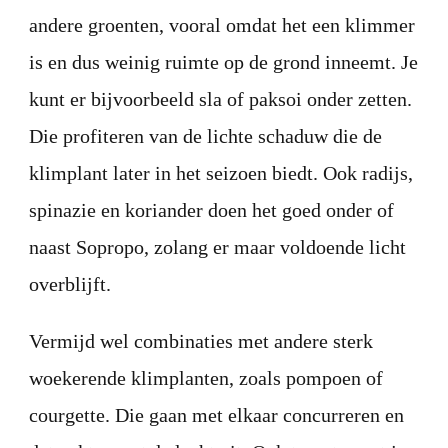
andere groenten, vooral omdat het een klimmer
is en dus weinig ruimte op de grond inneemt. Je
kunt er bijvoorbeeld sla of paksoi onder zetten.
Die profiteren van de lichte schaduw die de
klimplant later in het seizoen biedt. Ook radijs,
spinazie en koriander doen het goed onder of
naast Sopropo, zolang er maar voldoende licht
overblijft.
Vermijd wel combinaties met andere sterk
woekerende klimplanten, zoals pompoen of
courgette. Die gaan met elkaar concurreren en