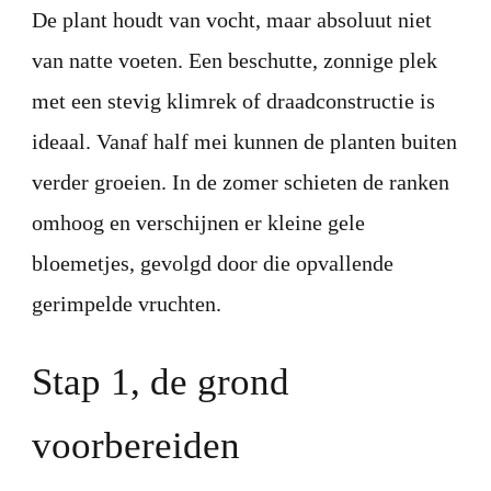
De plant houdt van vocht, maar absoluut niet
van natte voeten. Een beschutte, zonnige plek
met een stevig klimrek of draadconstructie is
ideaal. Vanaf half mei kunnen de planten buiten
verder groeien. In de zomer schieten de ranken
omhoog en verschijnen er kleine gele
bloemetjes, gevolgd door die opvallende
gerimpelde vruchten.
Stap 1, de grond
voorbereiden