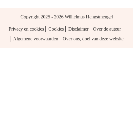
Copyright 2025 - 2026
Wilhelmus Hengstmengel
Privacy en cookies
Cookies
Disclaimer
Over de auteur
Algemene voorwaarden
Over ons, doel van deze website