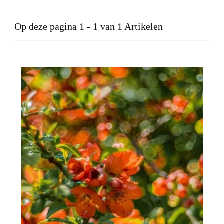
Op deze pagina 1 - 1 van 1 Artikelen