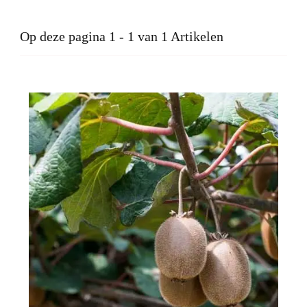
Op deze pagina 1 - 1 van 1 Artikelen