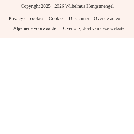
Copyright 2025 - 2026
Wilhelmus Hengstmengel
Privacy en cookies
Cookies
Disclaimer
Over de auteur
Algemene voorwaarden
Over ons, doel van deze website