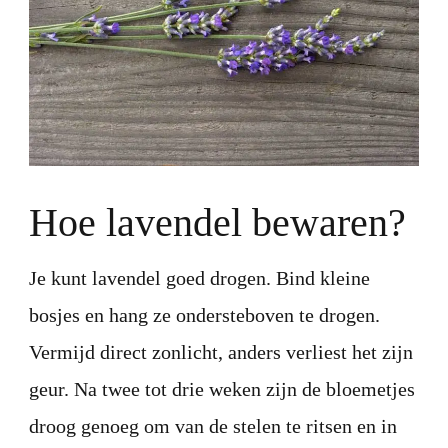
Hoe lavendel bewaren?
Je kunt lavendel goed drogen. Bind kleine
bosjes en hang ze ondersteboven te drogen.
Vermijd direct zonlicht, anders verliest het zijn
geur. Na twee tot drie weken zijn de bloemetjes
droog genoeg om van de stelen te ritsen en in