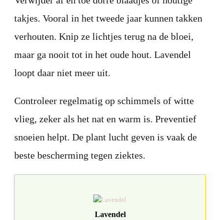
takjes. Vooral in het tweede jaar kunnen takken
verhouten. Knip ze lichtjes terug na de bloei,
maar ga nooit tot in het oude hout. Lavendel
loopt daar niet meer uit.
Controleer regelmatig op schimmels of witte
vlieg, zeker als het nat en warm is. Preventief
snoeien helpt. De plant lucht geven is vaak de
beste bescherming tegen ziektes.
Lavendel