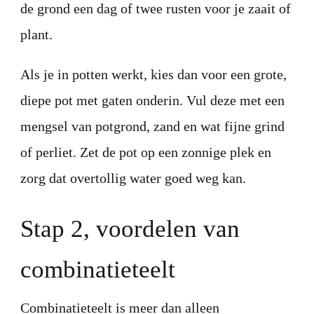
de grond een dag of twee rusten voor je zaait of
plant.
Als je in potten werkt, kies dan voor een grote,
diepe pot met gaten onderin. Vul deze met een
mengsel van potgrond, zand en wat fijne grind
of perliet. Zet de pot op een zonnige plek en
zorg dat overtollig water goed weg kan.
Stap 2, voordelen van
combinatieteelt
Combinatieteelt is meer dan alleen