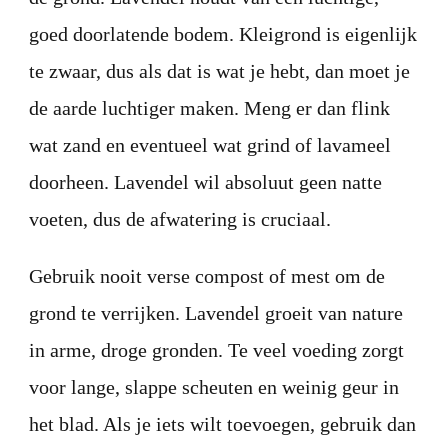
goed doorlatende bodem. Kleigrond is eigenlijk
te zwaar, dus als dat is wat je hebt, dan moet je
de aarde luchtiger maken. Meng er dan flink
wat zand en eventueel wat grind of lavameel
doorheen. Lavendel wil absoluut geen natte
voeten, dus de afwatering is cruciaal.
Gebruik nooit verse compost of mest om de
grond te verrijken. Lavendel groeit van nature
in arme, droge gronden. Te veel voeding zorgt
voor lange, slappe scheuten en weinig geur in
het blad. Als je iets wilt toevoegen, gebruik dan