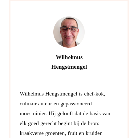
Wilhelmus
Hengstmengel
Wilhelmus Hengstmengel is chef-kok,
culinair auteur en gepassioneerd
moestuinier. Hij gelooft dat de basis van
elk goed gerecht begint bij de bron:
kraakverse groenten, fruit en kruiden