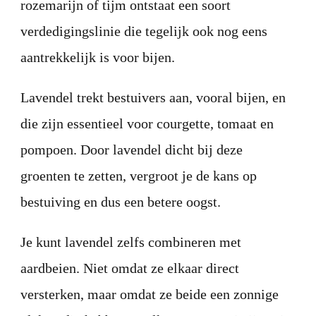
rozemarijn of tijm ontstaat een soort
verdedigingslinie die tegelijk ook nog eens
aantrekkelijk is voor bijen.
Lavendel trekt bestuivers aan, vooral bijen, en
die zijn essentieel voor courgette, tomaat en
pompoen. Door lavendel dicht bij deze
groenten te zetten, vergroot je de kans op
bestuiving en dus een betere oogst.
Je kunt lavendel zelfs combineren met
aardbeien. Niet omdat ze elkaar direct
versterken, maar omdat ze beide een zonnige