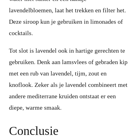
lavendelbloemen, laat het trekken en filter het.
Deze siroop kun je gebruiken in limonades of
cocktails.
Tot slot is lavendel ook in hartige gerechten te
gebruiken. Denk aan lamsvlees of gebraden kip
met een rub van lavendel, tijm, zout en
knoflook. Zeker als je lavendel combineert met
andere mediterrane kruiden ontstaat er een
diepe, warme smaak.
Conclusie