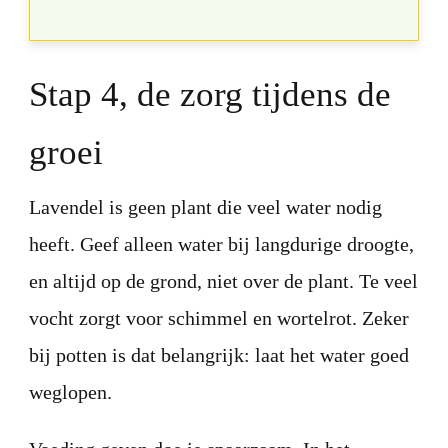
Stap 4, de zorg tijdens de
groei
Lavendel is geen plant die veel water nodig
heeft. Geef alleen water bij langdurige droogte,
en altijd op de grond, niet over de plant. Te veel
vocht zorgt voor schimmel en wortelrot. Zeker
bij potten is dat belangrijk: laat het water goed
weglopen.