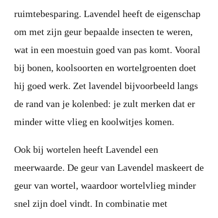
ruimtebesparing. Lavendel heeft de eigenschap
om met zijn geur bepaalde insecten te weren,
wat in een moestuin goed van pas komt. Vooral
bij bonen, koolsoorten en wortelgroenten doet
hij goed werk. Zet lavendel bijvoorbeeld langs
de rand van je kolenbed: je zult merken dat er
minder witte vlieg en koolwitjes komen.
Ook bij wortelen heeft Lavendel een
meerwaarde. De geur van Lavendel maskeert de
geur van wortel, waardoor wortelvlieg minder
snel zijn doel vindt. In combinatie met