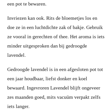
een pot te bewaren.
Invriezen kan ook. Rits de bloemetjes los en
doe ze in een luchtdichte zak of bakje. Gebruik
ze vooral in gerechten of thee. Het aroma is iets
minder uitgesproken dan bij gedroogde
lavendel.
Gedroogde lavendel is in een afgesloten pot tot
een jaar houdbaar, liefst donker en koel
bewaard. Ingevroren Lavendel blijft ongeveer
zes maanden goed, mits vacuüm verpakt zelfs
iets langer.