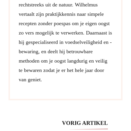
rechtstreeks uit de natuur. Wilhelmus
vertaalt zijn praktijkkennis naar simpele
recepten zonder poespas om je eigen oogst
zo vers mogelijk te verwerken. Daarnaast is
hij gespecialiseerd in voedselveiligheid en -
bewaring, en deelt hij betrouwbare
methoden om je oogst langdurig en veilig
te bewaren zodat je er het hele jaar door
van geniet.
Post
VORIG ARTIKEL