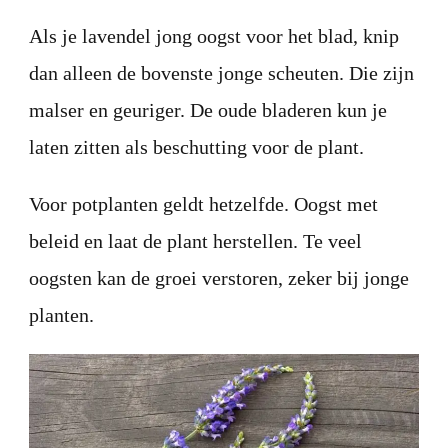
Als je lavendel jong oogst voor het blad, knip
dan alleen de bovenste jonge scheuten. Die zijn
malser en geuriger. De oude bladeren kun je
laten zitten als beschutting voor de plant.
Voor potplanten geldt hetzelfde. Oogst met
beleid en laat de plant herstellen. Te veel
oogsten kan de groei verstoren, zeker bij jonge
planten.