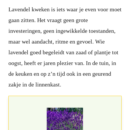
Lavendel kweken is iets waar je even voor moet
gaan zitten. Het vraagt geen grote
investeringen, geen ingewikkelde toestanden,
maar wel aandacht, ritme en gevoel. Wie
lavendel goed begeleidt van zaad of plantje tot
oogst, heeft er jaren plezier van. In de tuin, in
de keuken en op z’n tijd ook in een geurend
zakje in de linnenkast.