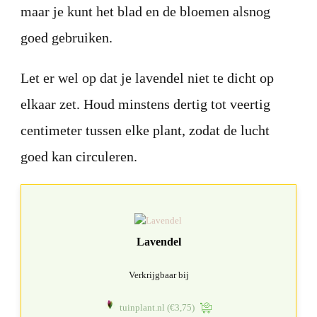
maar je kunt het blad en de bloemen alsnog
goed gebruiken.
Let er wel op dat je lavendel niet te dicht op
elkaar zet. Houd minstens dertig tot veertig
centimeter tussen elke plant, zodat de lucht
goed kan circuleren.
Lavendel
Verkrijgbaar bij
tuinplant.nl
(€3,75)