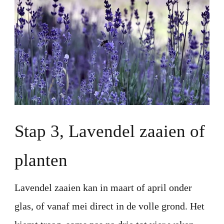
Stap 3, Lavendel zaaien of
planten
Lavendel zaaien kan in maart of april onder
glas, of vanaf mei direct in de volle grond. Het