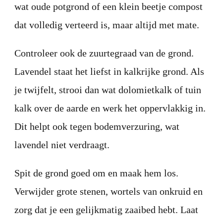
wat oude potgrond of een klein beetje compost
dat volledig verteerd is, maar altijd met mate.
Controleer ook de zuurtegraad van de grond.
Lavendel staat het liefst in kalkrijke grond. Als
je twijfelt, strooi dan wat dolomietkalk of tuin
kalk over de aarde en werk het oppervlakkig in.
Dit helpt ook tegen bodemverzuring, wat
lavendel niet verdraagt.
Spit de grond goed om en maak hem los.
Verwijder grote stenen, wortels van onkruid en
zorg dat je een gelijkmatig zaaibed hebt. Laat