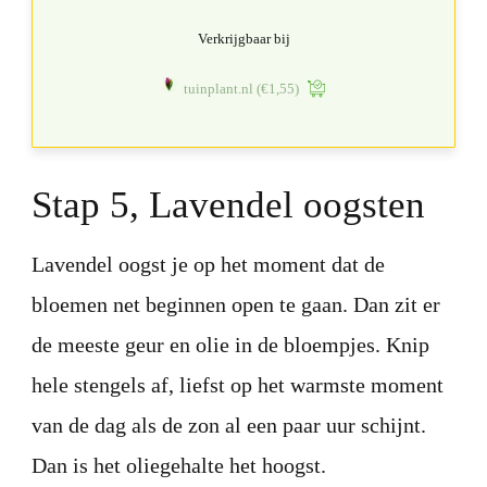
Verkrijgbaar bij
tuinplant.nl
(€1,55)
Stap 5, Lavendel oogsten
Lavendel oogst je op het moment dat de
bloemen net beginnen open te gaan. Dan zit er
de meeste geur en olie in de bloempjes. Knip
hele stengels af, liefst op het warmste moment
van de dag als de zon al een paar uur schijnt.
Dan is het oliegehalte het hoogst.