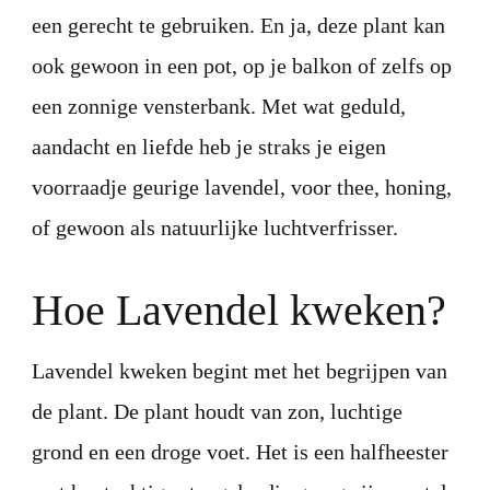
een gerecht te gebruiken. En ja, deze plant kan
ook gewoon in een pot, op je balkon of zelfs op
een zonnige vensterbank. Met wat geduld,
aandacht en liefde heb je straks je eigen
voorraadje geurige lavendel, voor thee, honing,
of gewoon als natuurlijke luchtverfrisser.
Hoe Lavendel kweken?
Lavendel kweken begint met het begrijpen van
de plant. De plant houdt van zon, luchtige
grond en een droge voet. Het is een halfheester