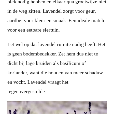
plek nodig hebben en elkaar qua groeiwijze niet
in de weg zitten. Lavendel zorgt voor geur,
aardbei voor kleur en smaak. Een ideale match
voor een eetbare siertuin.
Let wel op dat lavendel ruimte nodig heeft. Het
is geen bodembedekker. Zet hem dus niet te
dicht bij lage kruiden als basilicum of
koriander, want die houden van meer schaduw
en vocht. Lavendel vraagt het
tegenovergestelde.