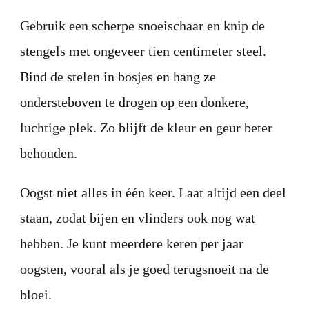
Gebruik een scherpe snoeischaar en knip de
stengels met ongeveer tien centimeter steel.
Bind de stelen in bosjes en hang ze
ondersteboven te drogen op een donkere,
luchtige plek. Zo blijft de kleur en geur beter
behouden.
Oogst niet alles in één keer. Laat altijd een deel
staan, zodat bijen en vlinders ook nog wat
hebben. Je kunt meerdere keren per jaar
oogsten, vooral als je goed terugsnoeit na de
bloei.