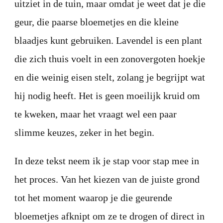
uitziet in de tuin, maar omdat je weet dat je die
geur, die paarse bloemetjes en die kleine
blaadjes kunt gebruiken. Lavendel is een plant
die zich thuis voelt in een zonovergoten hoekje
en die weinig eisen stelt, zolang je begrijpt wat
hij nodig heeft. Het is geen moeilijk kruid om
te kweken, maar het vraagt wel een paar
slimme keuzes, zeker in het begin.
In deze tekst neem ik je stap voor stap mee in
het proces. Van het kiezen van de juiste grond
tot het moment waarop je die geurende
bloemetjes afknipt om ze te drogen of direct in