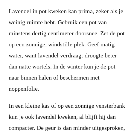
Lavendel in pot kweken kan prima, zeker als je
weinig ruimte hebt. Gebruik een pot van
minstens dertig centimeter doorsnee. Zet de pot
op een zonnige, windstille plek. Geef matig
water, want lavendel verdraagt droogte beter
dan natte wortels. In de winter kun je de pot
naar binnen halen of beschermen met
noppenfolie.
In een kleine kas of op een zonnige vensterbank
kun je ook lavendel kweken, al blijft hij dan
compacter. De geur is dan minder uitgesproken,