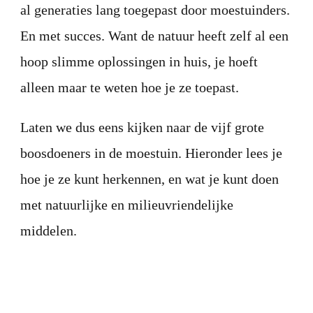
al generaties lang toegepast door moestuinders.
En met succes. Want de natuur heeft zelf al een
hoop slimme oplossingen in huis, je hoeft
alleen maar te weten hoe je ze toepast.
Laten we dus eens kijken naar de vijf grote
boosdoeners in de moestuin. Hieronder lees je
hoe je ze kunt herkennen, en wat je kunt doen
met natuurlijke en milieuvriendelijke
middelen.