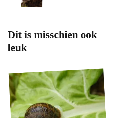
Dit is misschien ook
leuk