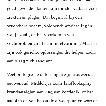
goed gevoede planten zijn minder vatbaar voor
ziekten en plagen. Dat begint al bij een
vruchtbare bodem, voldoende afwisseling in
wat je zaait, en het voorkomen van
vochtproblemen of schimmelvorming. Maar er
zijn ook gerichte oplossingen die helpen zodra
een plaag zich aandient.
Veel biologische oplossingen zijn trouwens al
eeuwenoud. Middeltjes zoals knoflookspray,
brandnetelgier, een ring van koffiedik, of het
aanplanten van bepaalde afweerplanten worden