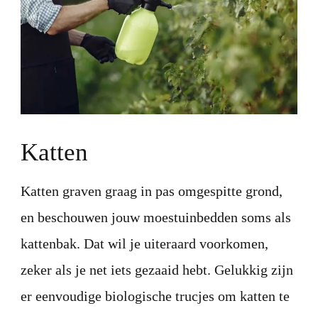
Katten
Katten graven graag in pas omgespitte grond,
en beschouwen jouw moestuinbedden soms als
kattenbak. Dat wil je uiteraard voorkomen,
zeker als je net iets gezaaid hebt. Gelukkig zijn
er eenvoudige biologische trucjes om katten te