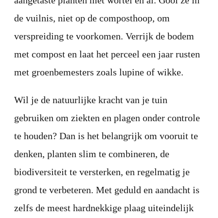
aangetaste planten met wortel en al. Gooi ze in
de vuilnis, niet op de composthoop, om
verspreiding te voorkomen. Verrijk de bodem
met compost en laat het perceel een jaar rusten
met groenbemesters zoals lupine of wikke.
Wil je de natuurlijke kracht van je tuin
gebruiken om ziekten en plagen onder controle
te houden? Dan is het belangrijk om vooruit te
denken, planten slim te combineren, de
biodiversiteit te versterken, en regelmatig je
grond te verbeteren. Met geduld en aandacht is
zelfs de meest hardnekkige plaag uiteindelijk