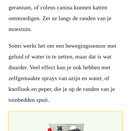
geranium, of coleus canina kunnen katten
ontmoedigen. Zet ze langs de randen van je
moestuin.
Soms werkt het om een bewegingssensor met
geluid of water in te zetten, maar dat is wat
duurder. Veel effect kun je ook hebben met
zelfgemaakte sprays van azijn en water, of
knoflook en peper, die je op de randen van je
tuinbedden spuit.