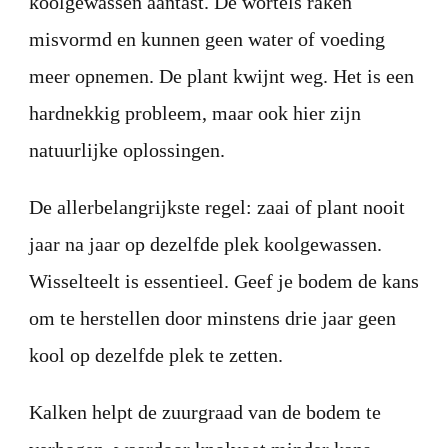
koolgewassen aantast. De wortels raken
misvormd en kunnen geen water of voeding
meer opnemen. De plant kwijnt weg. Het is een
hardnekkig probleem, maar ook hier zijn
natuurlijke oplossingen.
De allerbelangrijkste regel: zaai of plant nooit
jaar na jaar op dezelfde plek koolgewassen.
Wisselteelt is essentieel. Geef je bodem de kans
om te herstellen door minstens drie jaar geen
kool op dezelfde plek te zetten.
Kalken helpt de zuurgraad van de bodem te