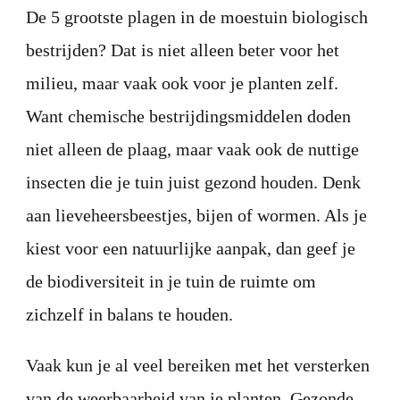
De 5 grootste plagen in de moestuin biologisch
bestrijden? Dat is niet alleen beter voor het
milieu, maar vaak ook voor je planten zelf.
Want chemische bestrijdingsmiddelen doden
niet alleen de plaag, maar vaak ook de nuttige
insecten die je tuin juist gezond houden. Denk
aan lieveheersbeestjes, bijen of wormen. Als je
kiest voor een natuurlijke aanpak, dan geef je
de biodiversiteit in je tuin de ruimte om
zichzelf in balans te houden.
Vaak kun je al veel bereiken met het versterken
van de weerbaarheid van je planten. Gezonde,