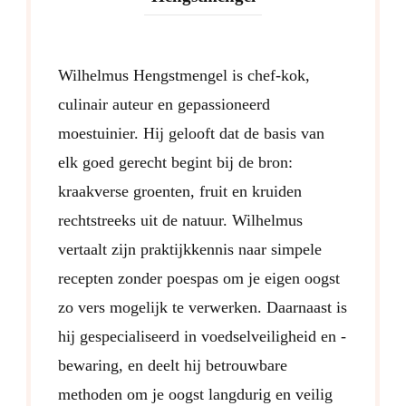
Wilhelmus Hengstmengel is chef-kok,
culinair auteur en gepassioneerd
moestuinier. Hij gelooft dat de basis van
elk goed gerecht begint bij de bron:
kraakverse groenten, fruit en kruiden
rechtstreeks uit de natuur. Wilhelmus
vertaalt zijn praktijkkennis naar simpele
recepten zonder poespas om je eigen oogst
zo vers mogelijk te verwerken. Daarnaast is
hij gespecialiseerd in voedselveiligheid en -
bewaring, en deelt hij betrouwbare
methoden om je oogst langdurig en veilig