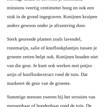
minstens veertig centimeter hoog en ook een
stuk in de grond ingegraven. Konijnen kruipen
anders gewoon onder je afrastering door.
Sterk geurende planten zoals lavendel,
rozemarijn, salie of knoflookplantjes tussen je
groente zetten helpt ook. Konijnen houden niet
van die geur. Je kunt ook werken met potjes
azijn of knoflookextract rond de tuin. Dat
maskeert de geur van de groente.
Sommige mensen zweren bij het strooien van
mensenhaar of hondenhaar rond de tuin. De