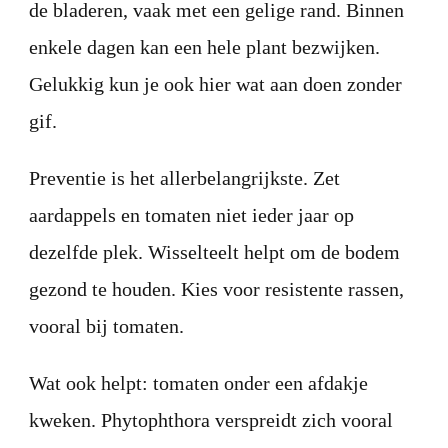
de bladeren, vaak met een gelige rand. Binnen
enkele dagen kan een hele plant bezwijken.
Gelukkig kun je ook hier wat aan doen zonder
gif.
Preventie is het allerbelangrijkste. Zet
aardappels en tomaten niet ieder jaar op
dezelfde plek. Wisselteelt helpt om de bodem
gezond te houden. Kies voor resistente rassen,
vooral bij tomaten.
Wat ook helpt: tomaten onder een afdakje
kweken. Phytophthora verspreidt zich vooral