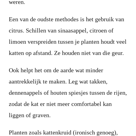
weren.
Een van de oudste methodes is het gebruik van
citrus. Schillen van sinaasappel, citroen of
limoen verspreiden tussen je planten houdt veel
katten op afstand. Ze houden niet van die geur.
Ook helpt het om de aarde wat minder
aantrekkelijk te maken. Leg wat takken,
dennenappels of houten spiesjes tussen de rijen,
zodat de kat er niet meer comfortabel kan
liggen of graven.
Planten zoals kattenkruid (ironisch genoeg),