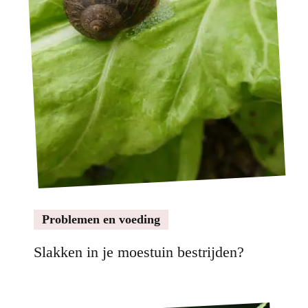
Problemen en voeding
Slakken in je moestuin bestrijden?