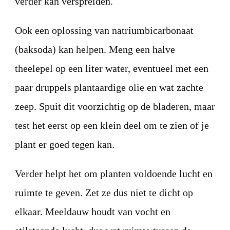
verder kan verspreiden.
Ook een oplossing van natriumbicarbonaat
(baksoda) kan helpen. Meng een halve
theelepel op een liter water, eventueel met een
paar druppels plantaardige olie en wat zachte
zeep. Spuit dit voorzichtig op de bladeren, maar
test het eerst op een klein deel om te zien of je
plant er goed tegen kan.
Verder helpt het om planten voldoende lucht en
ruimte te geven. Zet ze dus niet te dicht op
elkaar. Meeldauw houdt van vocht en