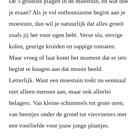
De 5 grootste plagen in de moestuin, en wat doe
je eraan? Als je vol enthousiasme begint aan je
moestuin, dan wil je natuurlijk dat alles groeit
zoals jij het voor ogen hebt. Verse sla, stevige
kolen, geurige kruiden en sappige tomaten.
Maar vroeg of laat komt het moment dat er iets
begint te knagen aan dat mooie beeld.
Letterlijk. Want een moestuin trekt nu eenmaal
niet alleen mensen aan, maar ook allerlei
belagers. Van kleine schimmels tot grote oren,
van beestjes onder de grond tot viervoeters met
een voorliefde voor jouw jonge plantjes.