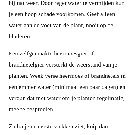
bij nat weer. Door regenwater te vermijden kun
je een hoop schade voorkomen. Geef alleen
water aan de voet van de plant, nooit op de
bladeren.
Een zelfgemaakte heermoesgier of
brandnetelgier versterkt de weerstand van je
planten. Week verse heermoes of brandnetels in
een emmer water (minimaal een paar dagen) en
verdun dat met water om je planten regelmatig
mee te besproeien.
Zodra je de eerste vlekken ziet, knip dan