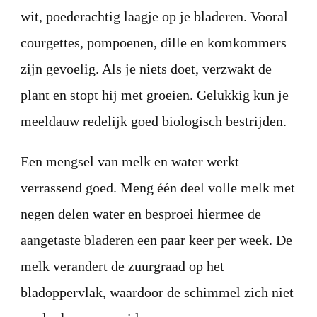
wit, poederachtig laagje op je bladeren. Vooral
courgettes, pompoenen, dille en komkommers
zijn gevoelig. Als je niets doet, verzwakt de
plant en stopt hij met groeien. Gelukkig kun je
meeldauw redelijk goed biologisch bestrijden.
Een mengsel van melk en water werkt
verrassend goed. Meng één deel volle melk met
negen delen water en besproei hiermee de
aangetaste bladeren een paar keer per week. De
melk verandert de zuurgraad op het
bladoppervlak, waardoor de schimmel zich niet