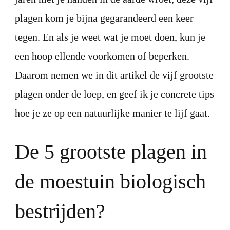
plagen kom je bijna gegarandeerd een keer
tegen. En als je weet wat je moet doen, kun je
een hoop ellende voorkomen of beperken.
Daarom nemen we in dit artikel de vijf grootste
plagen onder de loep, en geef ik je concrete tips
hoe je ze op een natuurlijke manier te lijf gaat.
De 5 grootste plagen in
de moestuin biologisch
bestrijden?