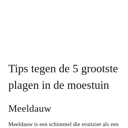
Tips tegen de 5 grootste
plagen in de moestuin
Meeldauw
Meeldauw is een schimmel die eruitziet als een