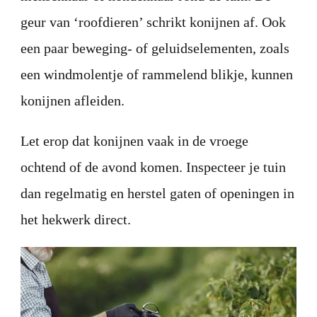
geur van ‘roofdieren’ schrikt konijnen af. Ook
een paar beweging- of geluidselementen, zoals
een windmolentje of rammelend blikje, kunnen
konijnen afleiden.
Let erop dat konijnen vaak in de vroege
ochtend of de avond komen. Inspecteer je tuin
dan regelmatig en herstel gaten of openingen in
het hekwerk direct.