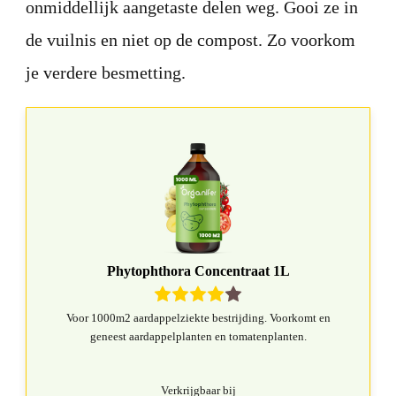
onmiddellijk aangetaste delen weg. Gooi ze in
de vuilnis en niet op de compost. Zo voorkom
je verdere besmetting.
Phytophthora Concentraat 1L
Voor 1000m2 aardappelziekte bestrijding. Voorkomt en
geneest aardappelplanten en tomatenplanten.
Verkrijgbaar bij