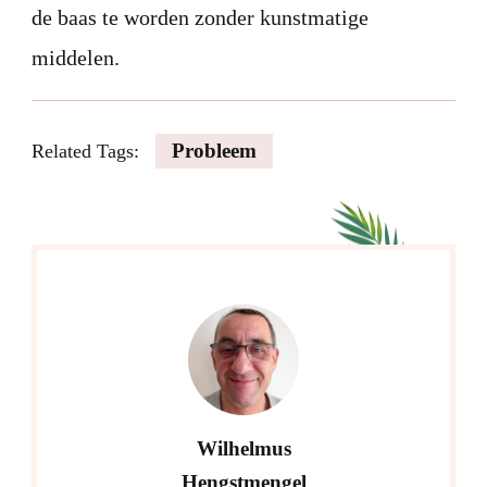
de baas te worden zonder kunstmatige
middelen.
Probleem
Related Tags:
Wilhelmus
Hengstmengel